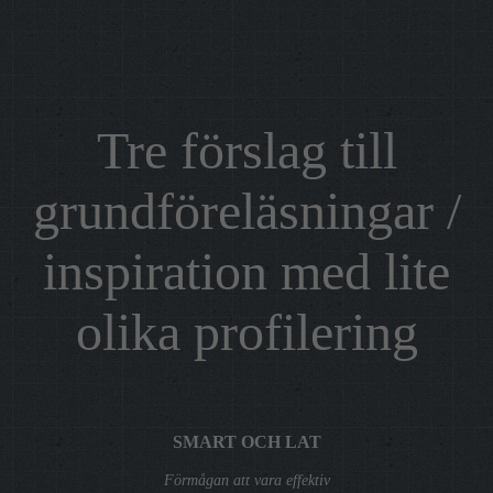
Tre förslag till
grundföreläsningar /
inspiration med lite
olika profilering
SMART OCH LAT
Förmågan att vara effektiv